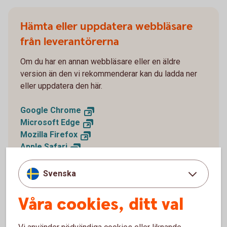
Hämta eller uppdatera webbläsare
från leverantörerna
Om du har en annan webbläsare eller en äldre
version än den vi rekommenderar kan du ladda ner
eller uppdatera den här.
Google Chrome
Microsoft Edge
Mozilla Firefox
Apple Safari
Svenska
Våra cookies, ditt val
Varför behöver jag en uppdaterad