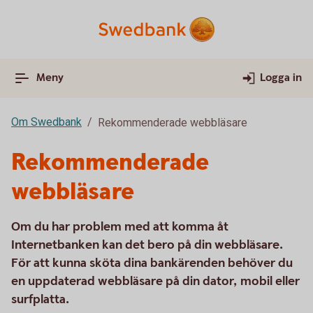
Meny
Logga in
Om Swedbank
Rekommenderade webbläsare
Rekommenderade
webbläsare
Om du har problem med att komma åt
Internetbanken kan det bero på din webbläsare.
För att kunna sköta dina bankärenden behöver du
en uppdaterad webbläsare på din dator, mobil eller
surfplatta.