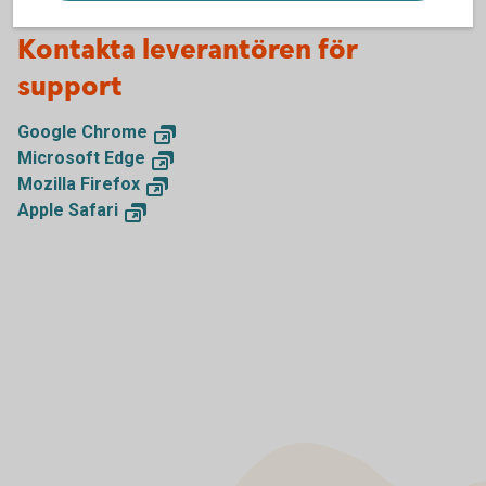
Kontakta leverantören för
support
Google Chrome
Microsoft Edge
Mozilla Firefox
Apple Safari