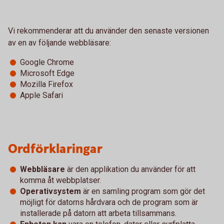
Vi rekommenderar att du använder den senaste versionen
av en av följande webbläsare:
Google Chrome
Microsoft Edge
Mozilla Firefox
Apple Safari
Ordförklaringar
Webbläsare
är den applikation du använder för att
komma åt webbplatser.
Operativsystem
är en samling program som gör det
möjligt för datorns hårdvara och de program som är
installerade på datorn att arbeta tillsammans.