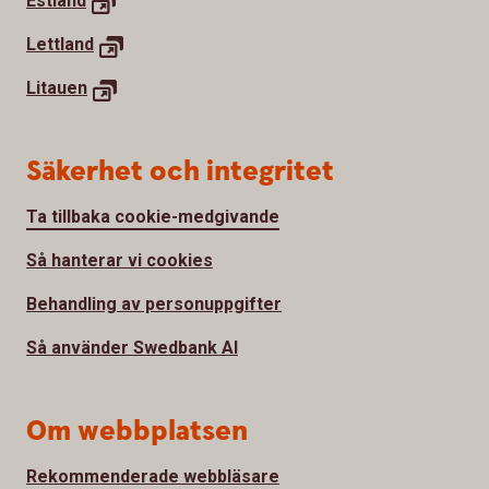
Estland
Lettland
Litauen
Säkerhet och integritet
Ta tillbaka cookie-medgivande
Så hanterar vi cookies
Behandling av personuppgifter
Så använder Swedbank AI
Om webbplatsen
Rekommenderade webbläsare