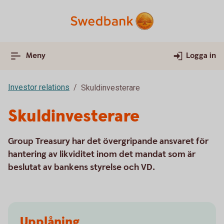
Meny
Logga in
Investor relations
Skuldinvesterare
Skuldinvesterare
Group Treasury har det övergripande ansvaret för
hantering av likviditet inom det mandat som är
beslutat av bankens styrelse och VD.
Upplåning