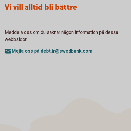
Vi vill alltid bli bättre
Meddela oss om du saknar någon information på dessa
webbsidor.
Mejla oss på debt.ir@swedbank.com