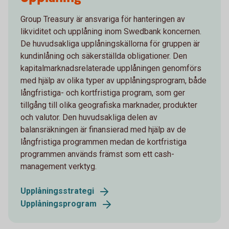
Group Treasury är ansvariga för hanteringen av
likviditet och upplåning inom Swedbank koncernen.
De huvudsakliga upplåningskällorna för gruppen är
kundinlåning och säkerställda obligationer. Den
kapitalmarknadsrelaterade upplåningen genomförs
med hjälp av olika typer av upplåningsprogram, både
långfristiga- och kortfristiga program, som ger
tillgång till olika geografiska marknader, produkter
och valutor. Den huvudsakliga delen av
balansräkningen är finansierad med hjälp av de
långfristiga programmen medan de kortfristiga
programmen används främst som ett cash-
management verktyg.
Upplåningsstrategi
Upplåningsprogram