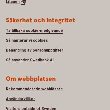
Litauen
Säkerhet och integritet
Ta tillbaka cookie-medgivande
Så hanterar vi cookies
Behandling av personuppgifter
Så använder Swedbank AI
Om webbplatsen
Rekommenderade webbläsare
Användarvillkor
Visitors outside of Sweden