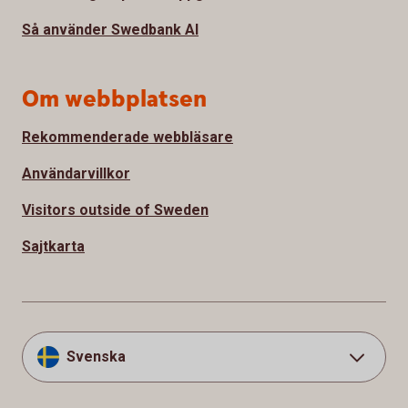
Så använder Swedbank AI
Om webbplatsen
Rekommenderade webbläsare
Användarvillkor
Visitors outside of Sweden
Sajtkarta
Svenska