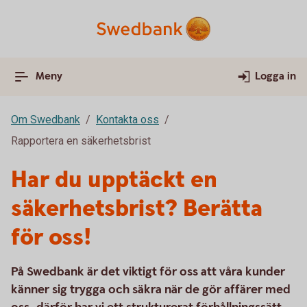
Meny
Logga in
Om Swedbank
Kontakta oss
Rapportera en säkerhetsbrist
Har du upptäckt en
säkerhetsbrist? Berätta
för oss!
På Swedbank är det viktigt för oss att våra kunder
känner sig trygga och säkra när de gör affärer med