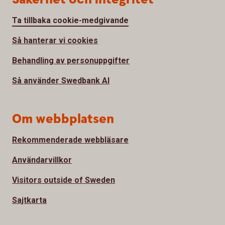
Ta tillbaka cookie-medgivande
Så hanterar vi cookies
Behandling av personuppgifter
Så använder Swedbank AI
Om webbplatsen
Rekommenderade webbläsare
Användarvillkor
Visitors outside of Sweden
Sajtkarta