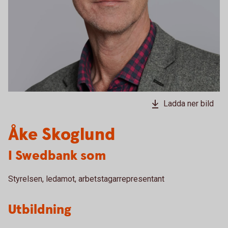
Ladda ner bild
Åke Skoglund
I Swedbank som
Styrelsen, ledamot, arbetstagarrepresentant
Utbildning