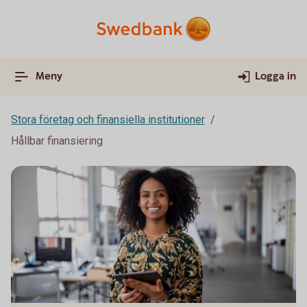
Meny
Logga in
Stora företag och finansiella institutioner
Hållbar finansiering