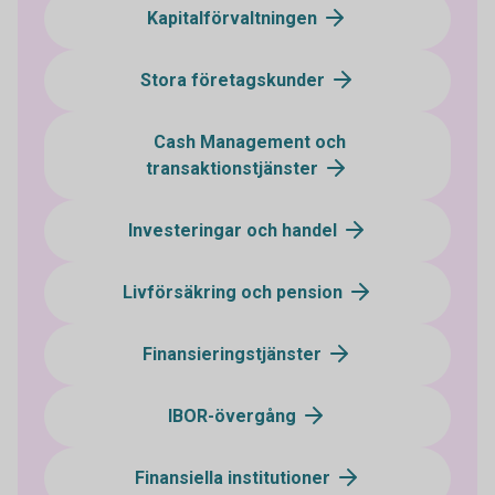
Kapitalförvaltningen
Stora företagskunder
Cash Management och
transaktionstjänster
Investeringar och handel
Livförsäkring och pension
Finansieringstjänster
IBOR-övergång
Finansiella institutioner