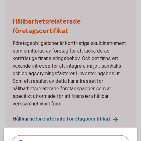
Hållbarhetsrelaterade
företagscertifikat
Företagsobligationer är kortfristiga skuldinstrument
som emitteras av företag för att täcka deras
kortfristiga finansieringsbehov. Och det finns ett
växande intresse för att integrera miljö-, samhälls-
och bolagsstyrningsfaktorer i investeringsbeslut.
Som ett resultat av detta har intresset för
hållbarhetsrelaterade företagspapper som är
specifikt utformade för att finansiera hållbar
verksamhet vuxit fram.
Hållbarhetsrelaterade
företagscertifikat