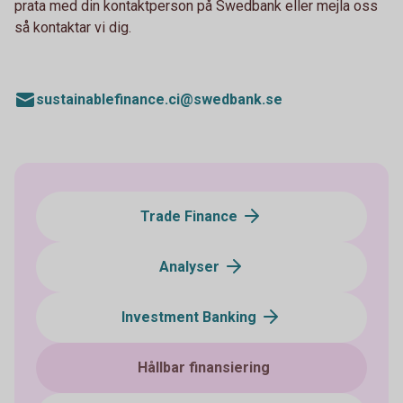
prata med din kontaktperson på Swedbank eller mejla oss
så kontaktar vi dig.
sustainablefinance.ci@swedbank.se
Trade Finance
Analyser
Investment Banking
Hållbar finansiering