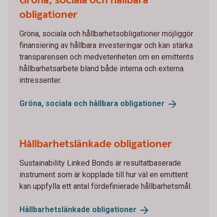
Gröna, sociala och hållbara
obligationer
Gröna, sociala och hållbarhetsobligationer möjliggör
finansiering av hållbara investeringar och kan stärka
transparensen och medvetenheten om en emittents
hållbarhetsarbete bland både interna och externa
intressenter.
Gröna, sociala och hållbara
obligationer
Hållbarhetslänkade obligationer
Sustainability Linked Bonds är resultatbaserade
instrument som är kopplade till hur väl en emittent
kan uppfylla ett antal fördefinierade hållbarhetsmål.
Hållbarhetslänkade
obligationer