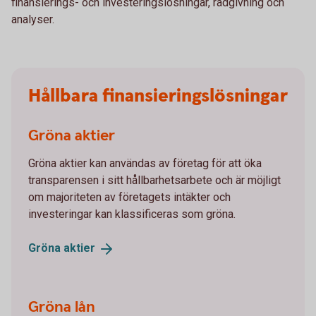
finansierings- och investeringslösningar, rådgivning och
analyser.
Hållbara finansieringslösningar
Gröna aktier
Gröna aktier kan användas av företag för att öka
transparensen i sitt hållbarhetsarbete och är möjligt
om majoriteten av företagets intäkter och
investeringar kan klassificeras som gröna.
Gröna
aktier
Gröna lån