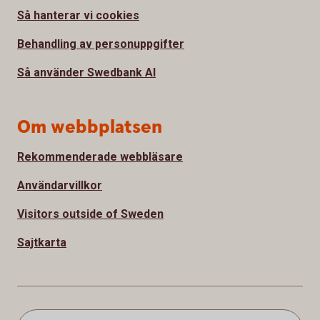
Så hanterar vi cookies
Behandling av personuppgifter
Så använder Swedbank AI
Om webbplatsen
Rekommenderade webbläsare
Användarvillkor
Visitors outside of Sweden
Sajtkarta