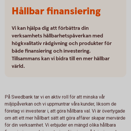
Hållbar finansiering
Vi kan hjälpa dig att förbättra din
verksamhets hållbarhetspåverkan med
högkvalitativ rådgivning och produkter för
både finansiering och investering.
Tillsammans kan vi bidra till en mer hållbar
värld.
På Swedbank tar vi en aktiv roll för att minska vår
miljöpåverkan och vi uppmuntrar våra kunder, liksom de
företag vi investerar i, att göra hållbara val. Vi är övertygade
om att ett mer hållbart sätt att göra affärer skapar mervärde
för din verksamhet. Vi erbjuder en mängd olika hållbara