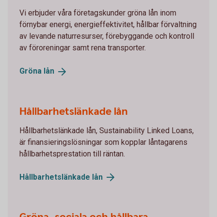
Vi erbjuder våra företagskunder gröna lån inom
förnybar energi, energieffektivitet, hållbar förvaltning
av levande naturresurser, förebyggande och kontroll
av föroreningar samt rena transporter.
Gröna
lån
Hållbarhetslänkade lån
Hållbarhetslänkade lån, Sustainability Linked Loans,
är finansieringslösningar som kopplar låntagarens
hållbarhetsprestation till räntan.
Hållbarhetslänkade
lån