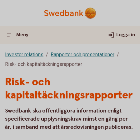
Meny
Logga in
Investor relations
Rapporter och presentationer
Risk- och kapitaltäckningsrapporter
Risk- och
kapitaltäckningsrapporter
Swedbank ska offentliggöra information enligt
specificerade upplysningskrav minst en gång per
år, i samband med att årsredovisningen publiceras.