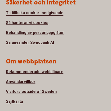
Säkerhet och integritet
Ta tillbaka cookie-medgivande
Så hanterar vi cookies
Behandling av personuppgifter
Så använder Swedbank AI
Om webbplatsen
Rekommenderade webbläsare
Användarvillkor
Visitors outside of Sweden
Sajtkarta