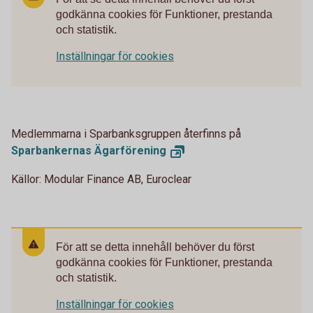
godkänna cookies för Funktioner, prestanda
och statistik.
Inställningar för cookies
Medlemmarna i Sparbanksgruppen återfinns på
Sparbankernas
Ägarförening
Källor: Modular Finance AB, Euroclear
För att se detta innehåll behöver du först
godkänna cookies för Funktioner, prestanda
och statistik.
Inställningar för cookies