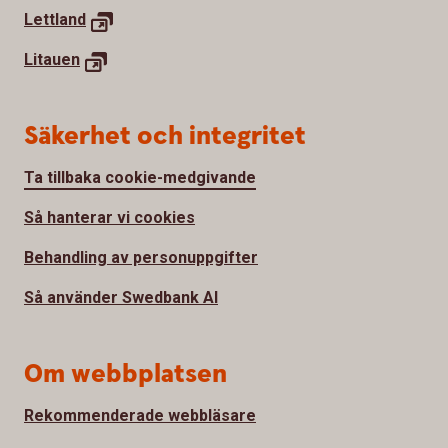
Lettland
Litauen
Säkerhet och integritet
Ta tillbaka cookie-medgivande
Så hanterar vi cookies
Behandling av personuppgifter
Så använder Swedbank AI
Om webbplatsen
Rekommenderade webbläsare