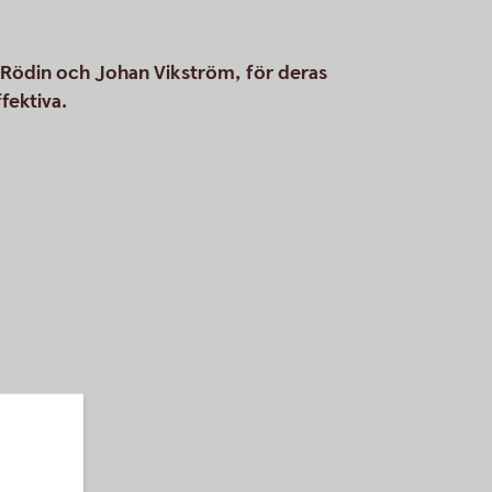
 Rödin och Johan Vikström, för deras
fektiva.