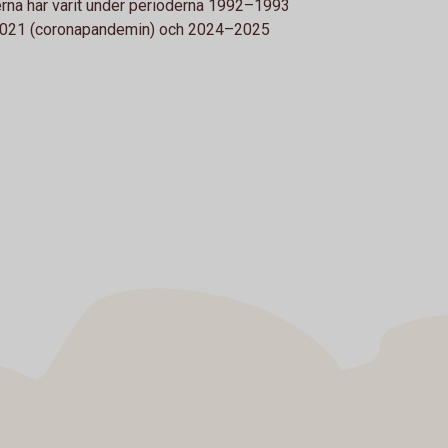
rna har varit under perioderna 1992–1993
, 2021 (coronapandemin) och 2024–2025