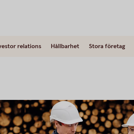
vestor relations
Hållbarhet
Stora företag